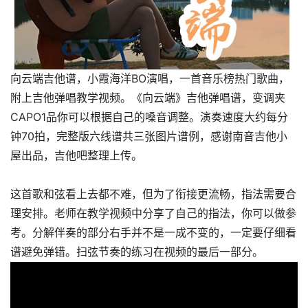
向云端吉他谱，小霞海洋BO演唱，一首音乐榜热门歌曲，
附上吉他弹唱教学视频。《向云端》吉他弹唱谱，变调夹
CAPO1品你可以根据自己的嗓音调整。演奏速度大约每分
钟70拍，完整版六线谱共三张图片谱例，感谢南音吉他小
屋出品，吉他吧整理上传。
这首歌和弦看上去都不难，但为了衔接更流畅，指法需要合
理安排。老师在教学视频中分享了自己的指法，你可以做参
考。分解伴奏的部分右手并不是一成不变的，一定要仔细看
谱避免弹错。扫弦节奏的练习在视频的最后一部分。