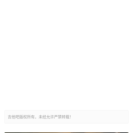
吉他吧版权所有，未经允许严禁转载！